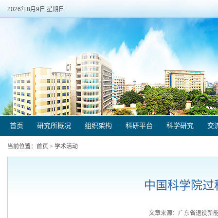
2026年8月9日 星期日
首页
研究所概况
组织架构
科研平台
科学研究
交
当前位置：
首页
>
学术活动
中国科学院过
文章来源：广东省退役新能