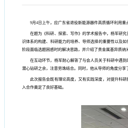
9月4日上午，应广东省退役新能源器件高质循环利用
在题为《科研、探索、写作》的学术报告中，杨军研究
识体系的构建、科研能力的培养、导师选择的重要性以及如
阶段面临选题困惑时的解决思路，并介绍了贵金属基异质纳
在互动环节，杨军耐心解答了与会人员关于科研中遇到
潜心钻研之余，注意劳逸结合。同时，他从导师的角度分享了
此次报告会既有理论高度，又有实践深度，对提升科研
入合作奠定了良好基础。