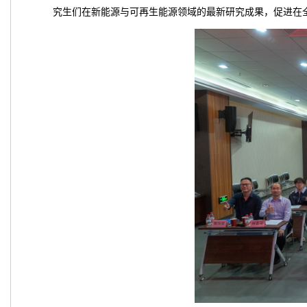
究生们在新能源与可再生能源领域的最新研究成果，促进在