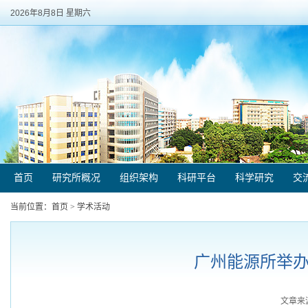
2026年8月8日 星期六
首页
研究所概况
组织架构
科研平台
科学研究
交
当前位置：
首页
>
学术活动
广州能源所举办
文章来