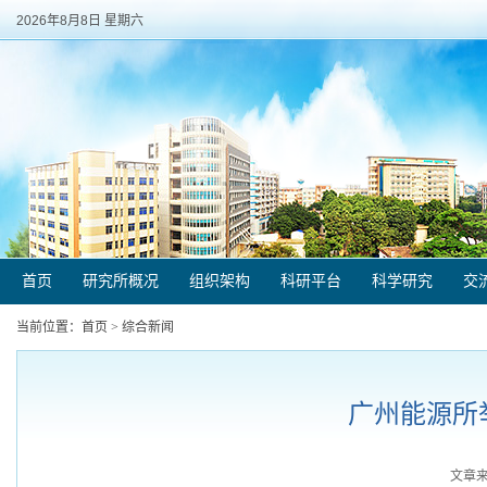
2026年8月8日 星期六
首页
研究所概况
组织架构
科研平台
科学研究
交
当前位置：
首页
>
综合新闻
广州能源所
文章来