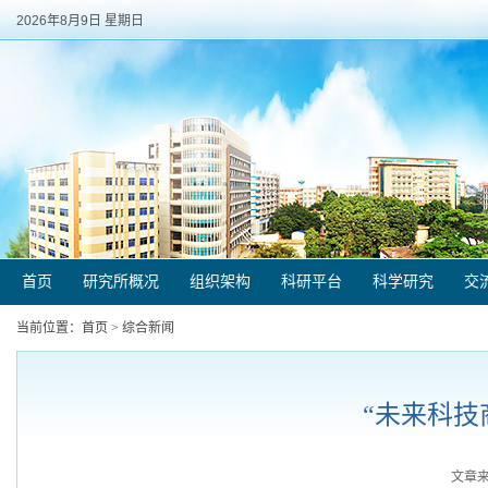
2026年8月9日 星期日
首页
研究所概况
组织架构
科研平台
科学研究
交
当前位置：
首页
>
综合新闻
“未来科技
文章来