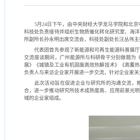
5
月
24
日下午，由中央财经大学龙马学院和北京
科技处负责接待并组织生物质催化转化研究室、海洋
所副所长孙永明出席交流会，科技处副处长汪丛伟主
代表团首先参观了新能源和可再生能源科普展厅
交流座谈期间，广州能源所与科研骨干分别做题为
展》《城镇及工业有机固废高效热解技术》《高蓄热
负责人与来访企业家开展进一步交流，针对企业家关
此次活动旨在促进企业与研究所的沟通交流，
合，进一步推动研究所技术成熟度高、应用前景光明
域的企业家组成。