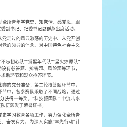
励全所青年学党史、知党情、感党恩、跟
党委副书记、纪委书记夏群燕出席活动。
从党走过的风云激荡的历史中、从党开创
对党的领导的信念、对中国特色社会主义
不忘初心队”“觉醒年代队”“星火燎原队”
动设有必答题、抢答题、风险题等环节，
外求助环节和观众抢答环节。
比赛的充分准备；第二轮抢答题环节中，
环节中，各参赛队采取了不同战略，通过
分获得一等奖，“科技报国队”“中流击水
获奖队伍颁发了荣誉证书。
党史学习教育各项工作，努力强化全所青
、奋发有为，为深入实施“率先行动”计