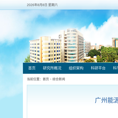
2026年8月8日 星期六
首页
研究所概况
组织架构
科研平台
科
当前位置：
首页
>
综合新闻
广州能