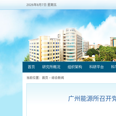
2026年8月7日 星期五
首页
研究所概况
组织架构
科研平台
科
当前位置：
首页
>
综合新闻
广州能源所召开