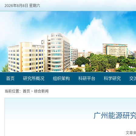
2026年8月8日 星期六
首页
研究所概况
组织架构
科研平台
科学研究
交
当前位置：
首页
>
综合新闻
广州能源研
文章来