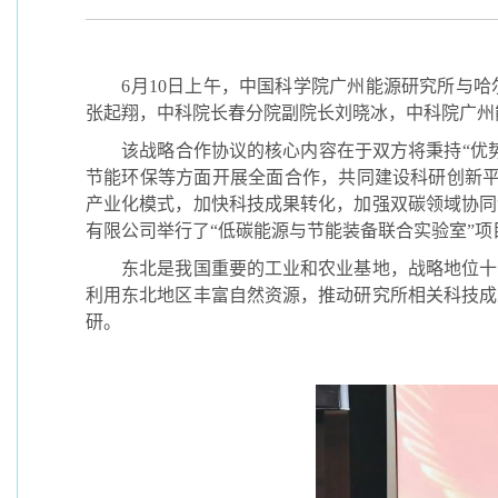
6
月
10
日上午，中国科学院广州能源研究所与哈
张起翔，中科院长春分院副院长刘晓冰，中科院广州
该战略合作协议的核心内容在于双方将秉持
“
优
节能环保等方面开展全面合作，共同建设科研创新平
产业化模式，加快科技成果转化，加强双碳领域协同
有限公司举行了“低碳能源与节能装备联合实验室”项
东北是我国重要的工业和农业基地，战略地位十
利用东北地区丰富自然资源，推动研究所相关科技成
研。