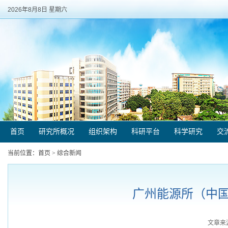
2026年8月8日 星期六
首页
研究所概况
组织架构
科研平台
科学研究
交
当前位置：
首页
>
综合新闻
广州能源所（中国
文章来