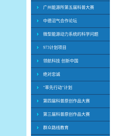
广州能源所第五届科普大赛
中德沼气合作论坛
微型能源动力系统的科学问题
973计划项目
领航科技 创新中国
绝对忠诚
“率先行动”计划
第四届科普原创作品大赛
第三届科普原创作品大赛
群众路线教育