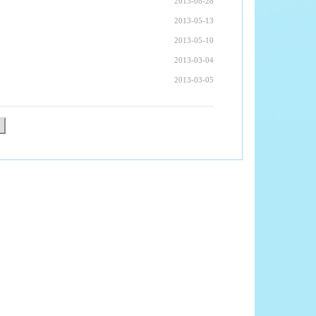
2013-08-28
2013-05-13
2013-05-10
2013-03-04
2013-03-05