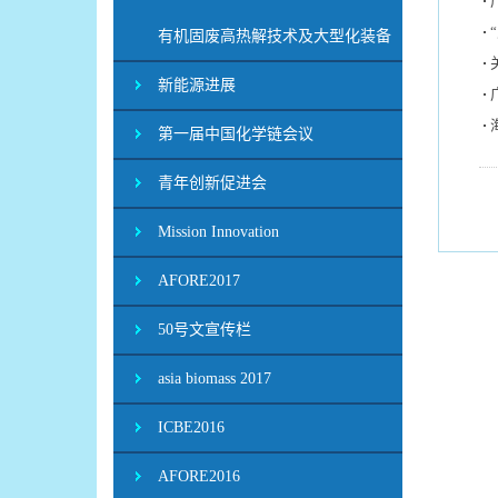
有机固废高热解技术及大型化装备
新能源进展
第一届中国化学链会议
青年创新促进会
Mission Innovation
AFORE2017
50号文宣传栏
asia biomass 2017
ICBE2016
AFORE2016