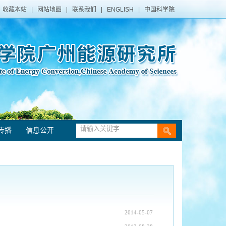
收藏本站
|
网站地图
|
联系我们
|
ENGLISH
|
中国科学院
传播
信息公开
2014-05-07