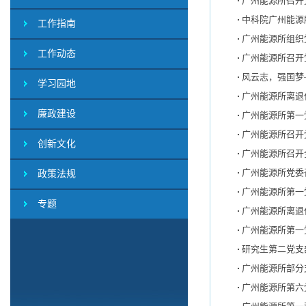
广州能源所召开
中科院广州能源
工作指南
广州能源所组织
工作动态
广州能源所召开
风云志，强国梦
学习园地
广州能源所离退
廉政建设
广州能源所第一
广州能源所召开
创新文化
广州能源所召开
广州能源所党委
政策法规
广州能源所第一
专题
广州能源所离退
广州能源所第一
研究生第二党支
广州能源所部分
广州能源所第六