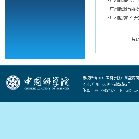
广州能源所第一
广州能源所组织
广州能源所召开
共1
版权所有 © 中国科学院广州能源
地址: 广州市天河区能源路2号 邮编：
传真：020-87057677 E-mail：
web