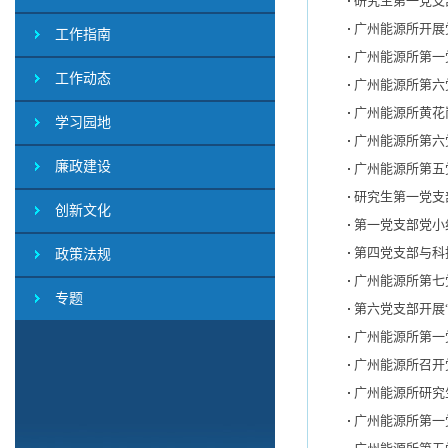
研究生第一党支
广州能源所开展
工作指南
广州能源所第一
工作动态
广州能源所第六
广州能源所黄花
学习园地
广州能源所第六
廉政建设
广州能源所第五
研究生第一党支
创新文化
第一党支部党小
第四党支部与科
政策法规
广州能源所第七
专题
第六党支部开展
广州能源所第一
广州能源所召开
广州能源所研究
广州能源所第一