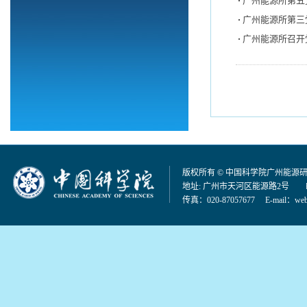
广州能源所第五
广州能源所第三
广州能源所召开
版权所有 © 中国科学院广州能源
地址: 广州市天河区能源路2号 邮编：
传真：020-87057677 E-mail：
web