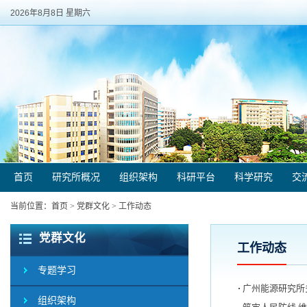
2026年8月8日 星期六
首页
研究所概况
组织架构
科研平台
科学研究
交
当前位置：
首页
>
党群文化
>
工作动态
党群文化
工作动态
专题学习
广州能源研究所
组织架构