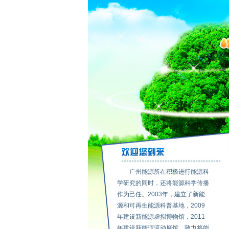
广州能源所在积极进行能源科
学研究的同时，还将能源科学传播
作为己任。2003年，建立了新能
源和可再生能源科普基地，2009
年建设新能源虚拟博物馆，2011
年建设新能源流动展馆。致力将能