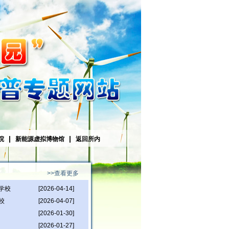
|
|
院
新能源虚拟博物馆
返回所内
>>查看更多
学校
[2026-04-14]
校
[2026-04-07]
[2026-01-30]
[2026-01-27]