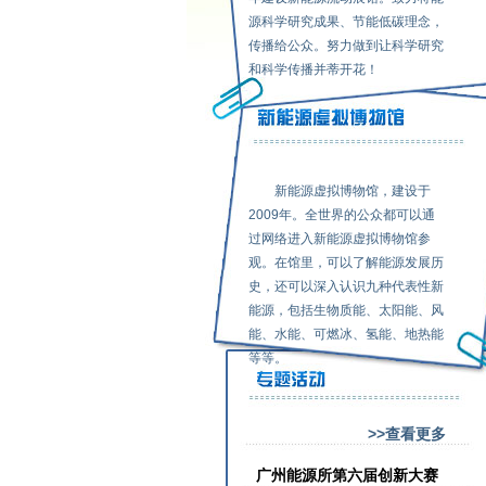
源科学研究成果、节能低碳理念，
传播给公众。努力做到让科学研究
和科学传播并蒂开花！
新能源虚拟博物馆，建设于
2009年。全世界的公众都可以通
过网络进入新能源虚拟博物馆参
观。在馆里，可以了解能源发展历
史，还可以深入认识九种代表性新
能源，包括生物质能、太阳能、风
能、水能、可燃冰、氢能、地热能
等等。
>>查看更多
广州能源所第六届创新大赛