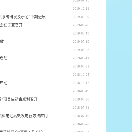
2020-01-13
2019-12-11
统研发及示范”中期进展...
2019-09-09
查会在宁夏召开
2019-08-20
2019-08-13
收
2019-07-10
2019-06-25
启动
2019-06-11
2019-03-21
2018-10-25
启动
2018-10-12
2018-09-19
发”项目启动会顺利召开
2018-08-28
2018-07-31
电池高效发电新方法应用...
2018-07-10
2018-06-28