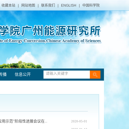
收藏本站
|
网站地图
|
联系我们
|
ENGLISH
|
中国科学院
传播
信息公开
示范”阶段性进展会议在...
2020-05-01