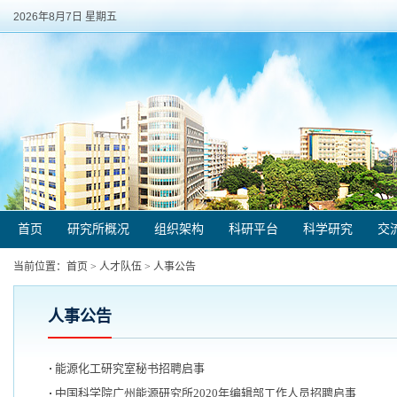
2026年8月7日 星期五
首页
研究所概况
组织架构
科研平台
科学研究
交
当前位置：
首页
>
人才队伍
>
人事公告
人事公告
能源化工研究室秘书招聘启事
中国科学院广州能源研究所2020年编辑部工作人员招聘启事