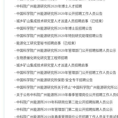
中科院广州能源研究所2020年博士人才招聘
中国科学院广州能源研究所2020年公开招聘工作人员公告
城乡矿山集成技术研究室人才派遣人员招聘启事（已结束）
中国科学院广州能源研究所2020年博士后招聘公告
中国科学院广州能源研究所2020年特别研究助理招聘公告
能源化工研究室秘书招聘启事（已结束）
中国科学院广州能源研究所2020年管理部门公开招聘拟聘人员公示
生物质催化转化研究室工程师招聘
城乡矿山集成技术研究室人才派遣人员招聘启事
中国科学院广州能源研究所2020年管理部门公开招聘工作人员公告
中国科学院广州能源研究所保密/安全专干招聘公告
中国科学院广州能源研究所关于终止“中国科学院广州能源研究所公开招
关于公布中科院广州能源所2019年春季管理岗位公开招聘工作人员
中科院广州能源所2019年科研岗位第二批公开招聘拟聘人员公示
中科院广州能源所2019年管理部门第二批公开招聘拟聘人员公示
中科院广州能源所2019年春季管理岗位公开招聘工作人员关于面试