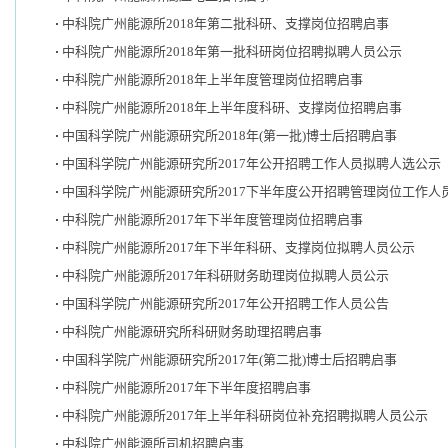
中科院广州能源所2018年第二批科研、支撑岗位招聘启事
中科院广州能源所2018年第一批科研岗位招聘拟聘人员公示
中科院广州能源所2018年上半年度管理岗位招聘启事
中科院广州能源所2018年上半年度科研、支撑岗位招聘启事
中国科学院广州能源研究所2018年(第一批)博士后招聘启事
中国科学院广州能源研究所2017年公开招聘工作人员拟聘人选公示
中国科学院广州能源研究所2017下半年度公开招聘管理岗位工作人
中科院广州能源所2017年下半年度管理岗位招聘启事
中科院广州能源所2017年下半年科研、支撑岗位拟聘人员公示
中科院广州能源所2017年科研财务助理岗位拟聘人员公示
中国科学院广州能源研究所2017年公开招聘工作人员公告
中科院广州能源研究所科研财务助理招聘启事
中国科学院广州能源研究所2017年(第二批)博士后招聘启事
中科院广州能源所2017年下半年度招聘启事
中科院广州能源所2017年上半年科研岗位补充招聘拟聘人员公示
中科院广州能源所司机招聘启事