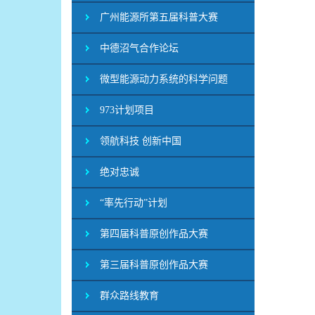
广州能源所第五届科普大赛
中德沼气合作论坛
微型能源动力系统的科学问题
973计划项目
领航科技 创新中国
绝对忠诚
“率先行动”计划
第四届科普原创作品大赛
第三届科普原创作品大赛
群众路线教育