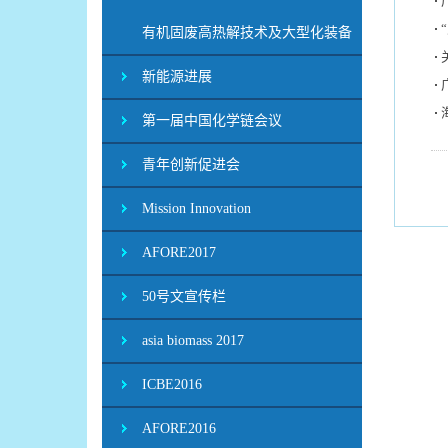
有机固废高热解技术及大型化装备
新能源进展
第一届中国化学链会议
青年创新促进会
Mission Innovation
AFORE2017
50号文宣传栏
asia biomass 2017
ICBE2016
AFORE2016