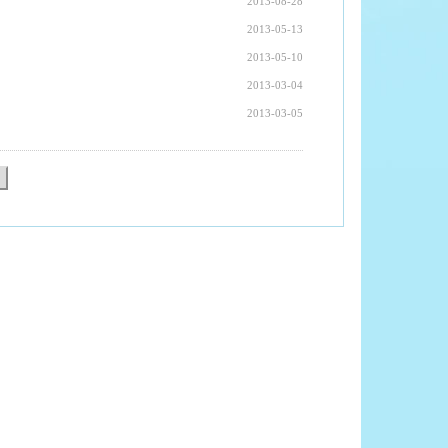
2013-08-28
2013-05-13
2013-05-10
2013-03-04
2013-03-05