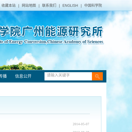
收藏本站
|
网站地图
|
联系我们
|
ENGLISH
|
中国科学院
传播
信息公开
2014-05-07