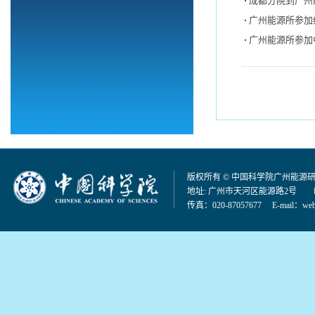
成都分院到广州
广州能源所参加
广州能源所参加
版权所有 © 中国科学院广州能源
地址: 广州市天河区能源路2号 邮编：
传真：020-87057677 E-mail：
web