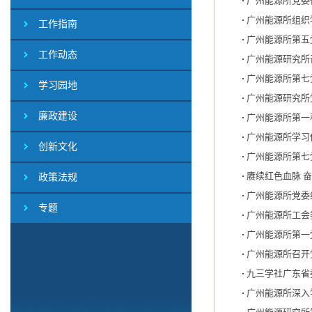
广州能源所党委
广州能源所组织
工作指南
广州能源所第五
工作动态
广州能源研究所
广州能源所第七
学习园地
广州能源研究所
廉政建设
广州能源所第一
广州能源所学习
创新文化
广州能源所第七
赓续红色血脉 奋
政策法规
广州能源所党委
专题
广州能源所工会
广州能源所第一
广州能源所召开
九三学社广东省
广州能源所深入