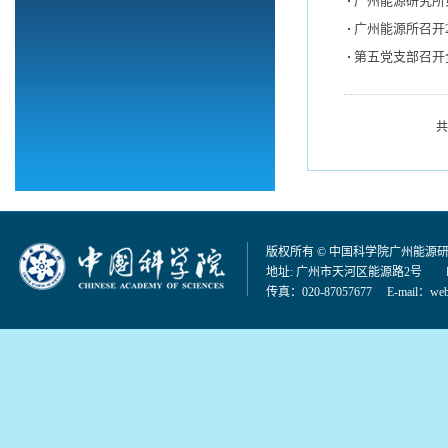
广州能源研究所
广州能源所召开
第五党支部召开
共
版权所有 © 中国科学院广州能源
地址: 广州市天河区能源路2号 邮编：
传真：020-87057677 E-mail：
web